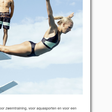
voor zwemtraining, voor aquasporten en voor een