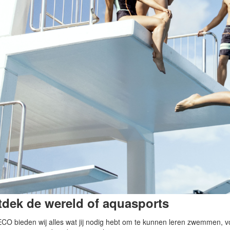
dek de wereld of aquasports
ECO bieden wij alles wat jij nodig hebt om te kunnen leren zwemmen, 