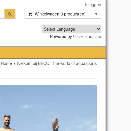
Inloggen
Winkelwagen
0
product(en)
Powered by
Translate
Home
>
Welkom bij BECO - the world of aquasports