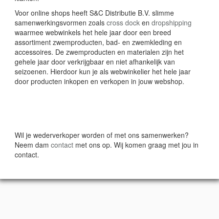
Voor online shops heeft S&C Distributie B.V. slimme
samenwerkingsvormen zoals
cross dock
en
dropshipping
waarmee webwinkels het hele jaar door een breed
assortiment zwemproducten, bad- en zwemkleding en
accessoires. De zwemproducten en materialen zijn het
gehele jaar door verkrijgbaar en niet afhankelijk van
seizoenen. Hierdoor kun je als webwinkelier het hele jaar
door producten inkopen en verkopen in jouw webshop.
Wil je wederverkoper worden of met ons samenwerken?
Neem dam
contact
met ons op. Wij komen graag met jou in
contact.