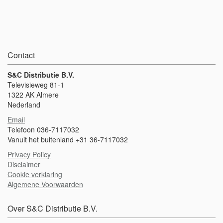
Contact
S&C Distributie B.V.
Televisieweg 81-1
1322 AK Almere
Nederland
Email
Telefoon 036-7117032
Vanuit het buitenland +31 36-7117032
Privacy Policy
Disclaimer
Cookie verklaring
Algemene Voorwaarden
Over S&C Distributie B.V.