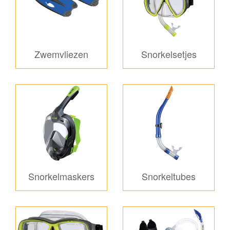
Zwemvliezen
Snorkelsetjes
Snorkelmaskers
Snorkeltubes