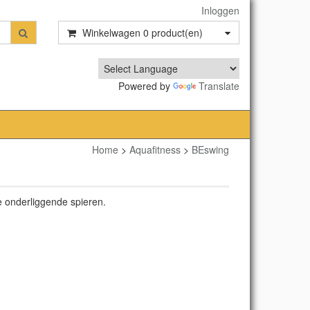
Inloggen
Winkelwagen
0
product(en)
Powered by
Translate
Home
>
Aquafitness
>
BEswing
e onderliggende spieren.