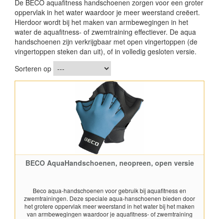
De BECO aquafitness handschoenen zorgen voor een groter
oppervlak in het water waardoor je meer weerstand creëert.
Hierdoor wordt bij het maken
van armbewegingen in het
water de aquafitness- of zwemtraining effectiever. De aqua
handschoenen zijn verkrijgbaar met open vingertoppen (de
vingertoppen steken dan uit), of in volledig gesloten versie.
Sorteren op
BECO AquaHandschoenen, neopreen, open versie
Beco aqua-handschoenen voor gebruik bij aquafitness en
zwemtrainingen. Deze speciale aqua-hanschoenen bieden door
het grotere oppervlak meer weerstand in het water bij het maken
van armbewegingen waardoor je aquafitness- of zwemtraining