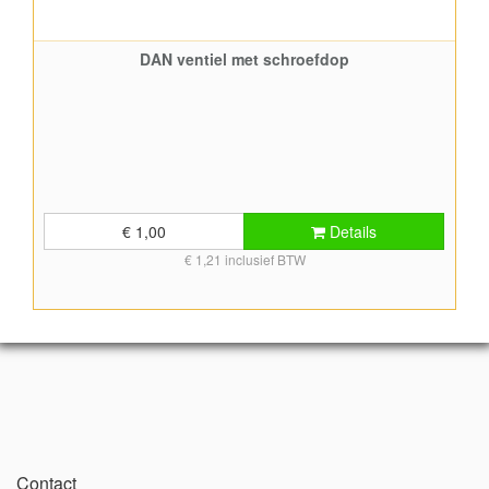
DAN ventiel met schroefdop
€ 1,00
Details
€ 1,21 inclusief BTW
Contact