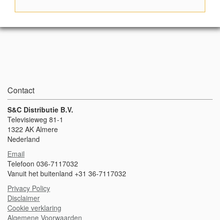
Contact
S&C Distributie B.V.
Televisieweg 81-1
1322 AK Almere
Nederland
Email
Telefoon 036-7117032
Vanuit het buitenland +31 36-7117032
Privacy Policy
Disclaimer
Cookie verklaring
Algemene Voorwaarden