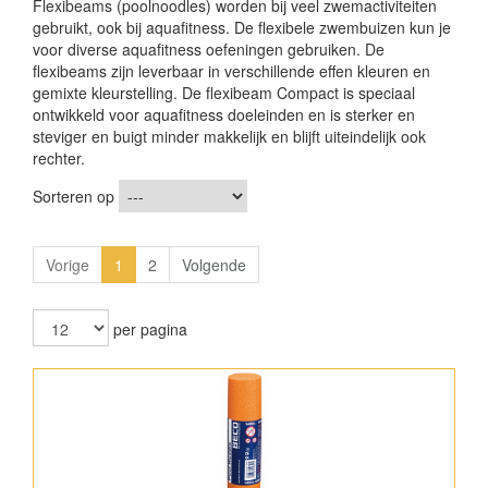
Flexibeams (poolnoodles) worden bij veel zwemactiviteiten
gebruikt, ook bij aquafitness. De flexibele zwembuizen kun je
voor diverse aquafitness oefeningen gebruiken. De
flexibeams zijn leverbaar in verschillende effen kleuren en
gemixte kleurstelling. De flexibeam Compact is speciaal
ontwikkeld voor aquafitness doeleinden en is sterker en
steviger en buigt minder makkelijk en blijft uiteindelijk ook
rechter.
Sorteren op
Vorige
1
2
Volgende
per pagina