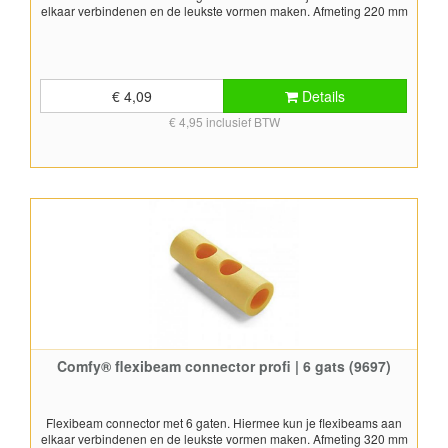
elkaar verbindenen en de leukste vormen maken. Afmeting 220 mm
€ 4,09
Details
€ 4,95 inclusief BTW
Comfy® flexibeam connector profi | 6 gats (9697)
Flexibeam connector met 6 gaten. Hiermee kun je flexibeams aan
elkaar verbindenen en de leukste vormen maken. Afmeting 320 mm