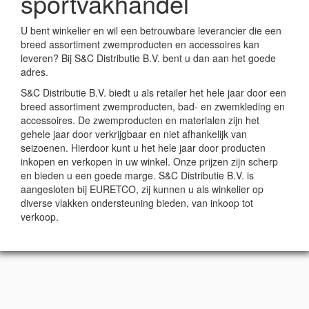
sportvakhandel
U bent winkelier en wil een betrouwbare leverancier die een
breed assortiment zwemproducten en accessoires kan
leveren? Bij S&C Distributie B.V. bent u dan aan het goede
adres.
S&C Distributie B.V. biedt u als retailer het hele jaar door een
breed assortiment zwemproducten, bad- en zwemkleding en
accessoires. De zwemproducten en materialen zijn het
gehele jaar door verkrijgbaar en niet afhankelijk van
seizoenen. Hierdoor kunt u het hele jaar door producten
inkopen en verkopen in uw winkel. Onze prijzen zijn scherp
en bieden u een goede marge. S&C Distributie B.V. is
aangesloten bij EURETCO, zij kunnen u als winkelier op
diverse vlakken ondersteuning bieden, van inkoop tot
verkoop.