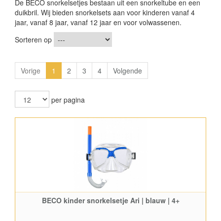
De BECO snorkelsetjes bestaan uit een snorkeltube en een
duikbril. Wij bieden snorkelsets aan voor kinderen vanaf 4
jaar, vanaf 8 jaar, vanaf 12 jaar en voor volwassenen.
Sorteren op
Vorige
1
2
3
4
Volgende
per pagina
BECO kinder snorkelsetje Ari | blauw | 4+