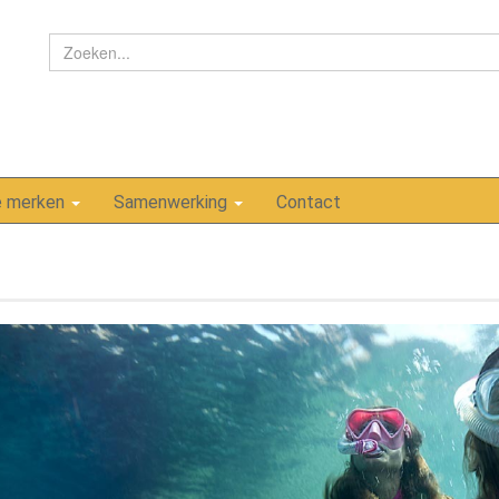
e merken
Samenwerking
Contact