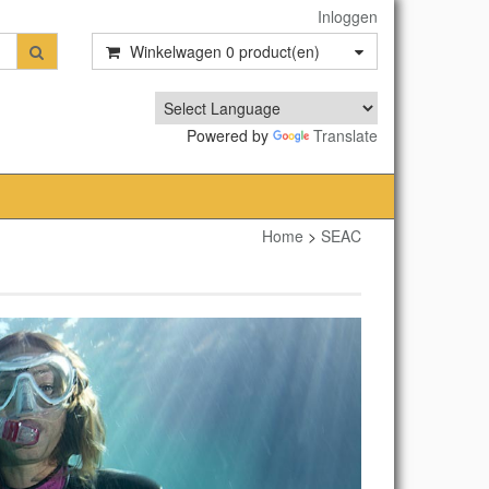
Inloggen
Winkelwagen
0
product(en)
Powered by
Translate
Home
>
SEAC