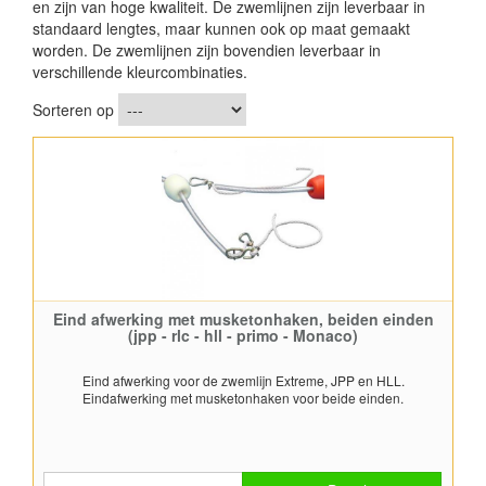
en zijn van hoge kwaliteit. De zwemlijnen zijn leverbaar in
standaard lengtes, maar kunnen ook op maat gemaakt
worden. De zwemlijnen zijn bovendien leverbaar in
verschillende kleurcombinaties.
Sorteren op
Eind afwerking met musketonhaken, beiden einden
(jpp - rlc - hll - primo - Monaco)
Eind afwerking voor de zwemlijn Extreme, JPP en HLL.
Eindafwerking met musketonhaken voor beide einden.