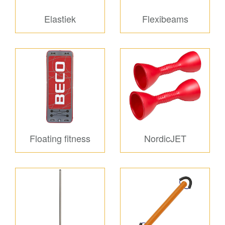
Elastiek
Flexibeams
Floating fitness
NordicJET