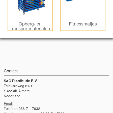
Opberg- en
Fitnessmatjes
transportmaterialen
Contact
S&C Distributie B.V.
Televisieweg 81-1
1322 AK Almere
Nederland
Email
Telefoon 036-7117032