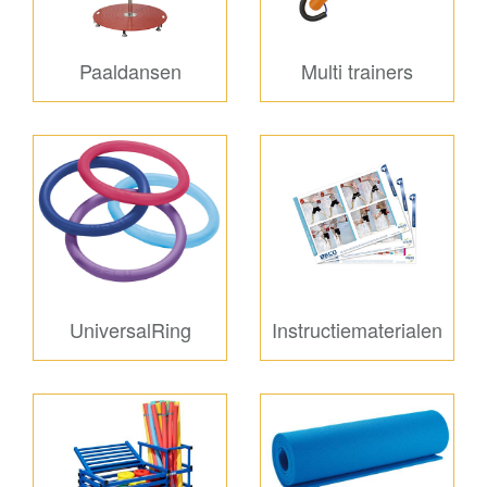
Paaldansen
Multi trainers
UniversalRing
Instructiematerialen