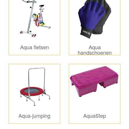
Aqua fietsen
Aqua
handschoenen
Aqua-jumping
AquaStep