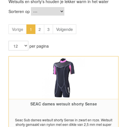
Wetsuits en shorty's houden je lekker warm in het water
Sorteren op
Vorige
1
2
3
Volgende
per pagina
SEAC dames wetsuit shorty Sense
Seac Sub dames wetsuit shorty Sense in zwart en roze. Wetsuit
shorty gemaakt van nylon met een dikte van 2,5 mm met super