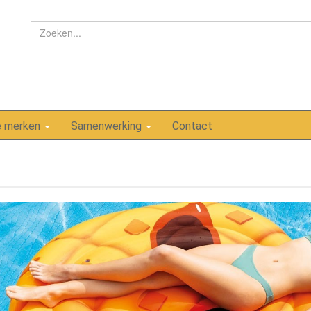
e merken
Samenwerking
Contact