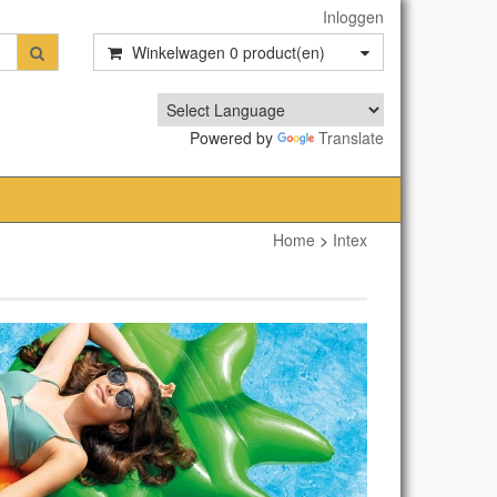
Inloggen
Winkelwagen
0
product(en)
Powered by
Translate
Home
>
Intex