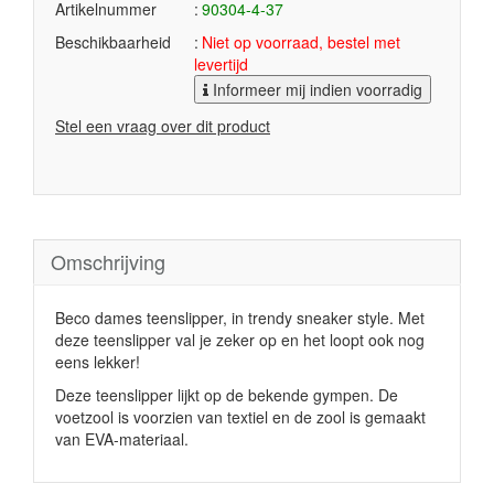
Artikelnummer
90304-4-37
Beschikbaarheid
Niet op voorraad, bestel met
levertijd
Informeer mij indien voorradig
Stel een vraag over dit product
Omschrijving
Beco dames teenslipper, in trendy sneaker style. Met
deze teenslipper val je zeker op en het loopt ook nog
eens lekker!
Deze teenslipper lijkt op de bekende gympen. De
voetzool is voorzien van textiel en de zool is gemaakt
van EVA-materiaal.