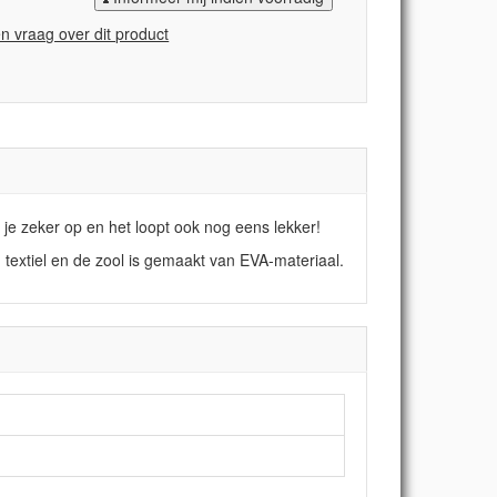
en vraag over dit product
 je zeker op en het loopt ook nog eens lekker!
 textiel en de zool is gemaakt van EVA-materiaal.