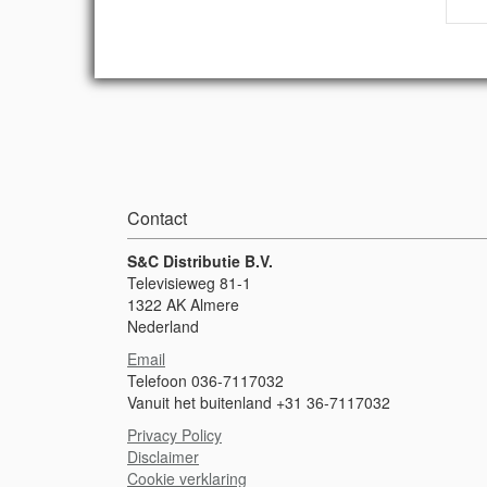
Contact
S&C Distributie B.V.
Televisieweg 81-1
1322 AK Almere
Nederland
Email
Telefoon 036-7117032
Vanuit het buitenland +31 36-7117032
Privacy Policy
Disclaimer
Cookie verklaring