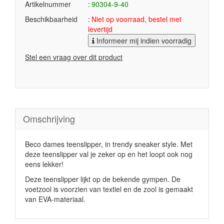
Artikelnummer
90304-9-40
Beschikbaarheid
Niet op voorraad, bestel met
levertijd
Informeer mij indien voorradig
Stel een vraag over dit product
Omschrijving
Beco dames teenslipper, in trendy sneaker style. Met
deze teenslipper val je zeker op en het loopt ook nog
eens lekker!
Deze teenslipper lijkt op de bekende gympen. De
voetzool is voorzien van textiel en de zool is gemaakt
van EVA-materiaal.