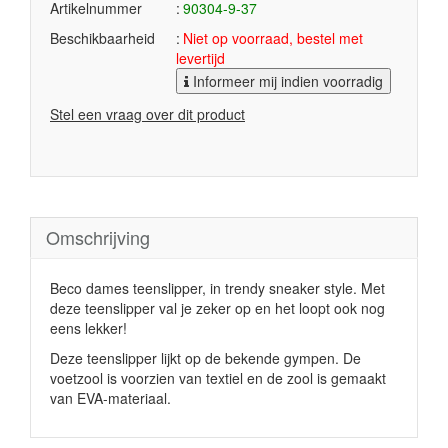
Artikelnummer
90304-9-37
Beschikbaarheid
Niet op voorraad, bestel met
levertijd
Informeer mij indien voorradig
Stel een vraag over dit product
Omschrijving
Beco dames teenslipper, in trendy sneaker style. Met
deze teenslipper val je zeker op en het loopt ook nog
eens lekker!
Deze teenslipper lijkt op de bekende gympen. De
voetzool is voorzien van textiel en de zool is gemaakt
van EVA-materiaal.