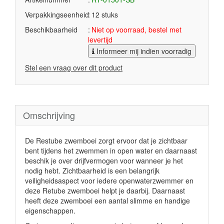
Verpakkingseenheid
12 stuks
Beschikbaarheid
Niet op voorraad, bestel met
levertijd
Informeer mij indien voorradig
Stel een vraag over dit product
Omschrijving
De Restube zwemboei zorgt ervoor dat je zichtbaar
bent tijdens het zwemmen in open water en daarnaast
beschik je over drijfvermogen voor wanneer je het
nodig hebt. Zichtbaarheid is een belangrijk
veiligheidsaspect voor iedere openwaterzwemmer en
deze Retube zwemboei helpt je daarbij. Daarnaast
heeft deze zwemboei een aantal slimme en handige
eigenschappen.