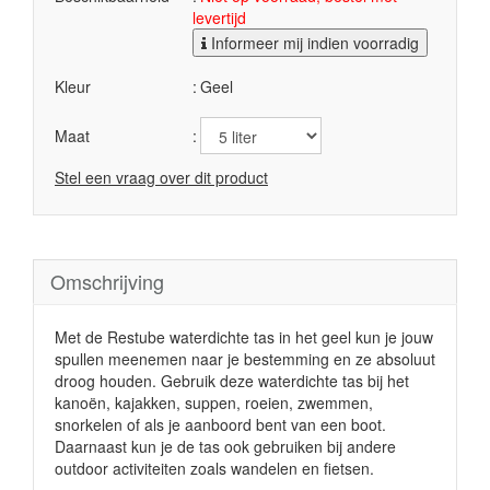
levertijd
Informeer mij indien voorradig
Kleur
Geel
Maat
Stel een vraag over dit product
Omschrijving
Met de Restube waterdichte tas in het geel kun je jouw
spullen meenemen naar je bestemming en ze absoluut
droog houden. Gebruik deze waterdichte tas bij het
kanoën, kajakken, suppen, roeien, zwemmen,
snorkelen of als je aanboord bent van een boot.
Daarnaast kun je de tas ook gebruiken bij andere
outdoor activiteiten zoals wandelen en fietsen.