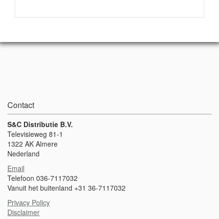
Contact
S&C Distributie B.V.
Televisieweg 81-1
1322 AK Almere
Nederland
Email
Telefoon 036-7117032
Vanuit het buitenland +31 36-7117032
Privacy Policy
Disclaimer