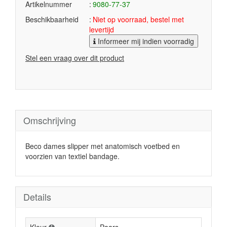
Artikelnummer
9080-77-37
Beschikbaarheid
Niet op voorraad, bestel met
levertijd
Informeer mij indien voorradig
Stel een vraag over dit product
Omschrijving
Beco dames slipper met anatomisch voetbed en
voorzien van textiel bandage.
Details