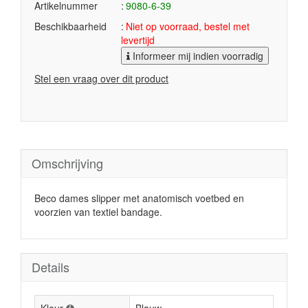
Artikelnummer
9080-6-39
Beschikbaarheid
Niet op voorraad, bestel met
levertijd
Informeer mij indien voorradig
Stel een vraag over dit product
Omschrijving
Beco dames slipper met anatomisch voetbed en
voorzien van textiel bandage.
Details