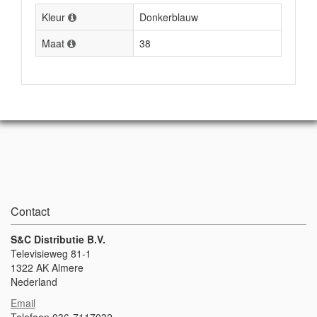
Kleur
Donkerblauw
Maat
38
Contact
S&C Distributie B.V.
Televisieweg 81-1
1322 AK Almere
Nederland
Email