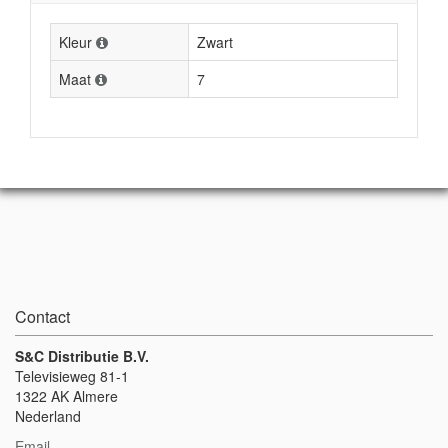
Kleur
Zwart
Maat
7
Contact
S&C Distributie B.V.
Televisieweg 81-1
1322 AK Almere
Nederland
Email