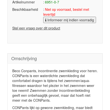
Artikelnummer
6951-0-7
Beschikbaarheid
Niet op voorraad, bestel met
levertijd
Informeer mij indien voorradig
Stel een vraag over dit product
Omschrijving
Beco Conpants, incontinentie zwemkleding voor heren.
CONPants is een waterdichte zwemkleding dat
comfortabel dragen is tijdens het zwemmen/aqua-
fitnessen waardoor het plezier in het zwemmen weer
toe neemt! Zwemmen zonder incontinentiekleding
geeft een onbehaaglijk gevoel, maar dat hoeft niet
meer met de CONPants.
CONPants lijkt op gewone zwemkleding, maar biedt