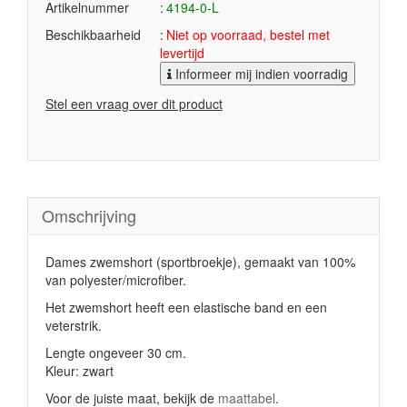
Artikelnummer
4194-0-L
Beschikbaarheid
Niet op voorraad, bestel met
levertijd
Informeer mij indien voorradig
Stel een vraag over dit product
Omschrijving
Dames zwemshort (sportbroekje), gemaakt van 100%
van polyester/microfiber.
Het zwemshort heeft een elastische band en een
veterstrik.
Lengte ongeveer 30 cm.
Kleur: zwart
Voor de juiste maat, bekijk de
maattabel
.