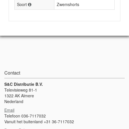
Soort
Zwemshorts
Contact
S&C Distributie B.V.
Televisieweg 81-1
1322 AK Almere
Nederland
Email
Telefoon 036-7117032
Vanuit het buitenland +31 36-7117032