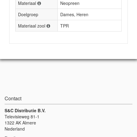
Materiaal
Neopreen
Doelgroep
Dames, Heren
Materiaal zool
TPR
Contact
S&C Distributie B.V.
Televisieweg 81-1
1322 AK Almere
Nederland