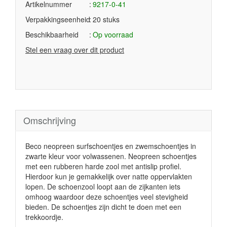
Artikelnummer
9217-0-41
Verpakkingseenheid
20 stuks
Beschikbaarheid
Op voorraad
Stel een vraag over dit product
Omschrijving
Beco neopreen surfschoentjes en zwemschoentjes in
zwarte kleur voor volwassenen. Neopreen schoentjes
met een rubberen harde zool met antislip profiel.
Hierdoor kun je gemakkelijk over natte oppervlakten
lopen. De schoenzool loopt aan de zijkanten iets
omhoog waardoor deze schoentjes veel stevigheid
bieden. De schoentjes zijn dicht te doen met een
trekkoordje.