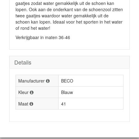
gaatjes zodat water gemakkelijk uit de schoen kan
lopen. Ook aan de onderkant van de schoenzool zitten
twee gaatjes waardoor water gemakkelijk uit de
schoen kan lopen. Ideaal voor het sporten in het water
of rond het water!
Verkrijgbaar in maten 36-46
Details
Manufacturer
BECO
Kleur
Blauw
Maat
41