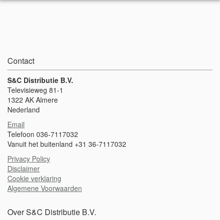
Contact
S&C Distributie B.V.
Televisieweg 81-1
1322 AK Almere
Nederland
Email
Telefoon 036-7117032
Vanuit het buitenland +31 36-7117032
Privacy Policy
Disclaimer
Cookie verklaring
Algemene Voorwaarden
Over S&C Distributie B.V.