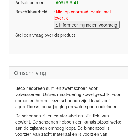
Artikelnummer
90616-6-41
Beschikbaarheid
Niet op voorraad, bestel met
levertijd
Informeer mij indien voorradig
Stel een vraag over dit product
Omschrijving
Beco neopreen surf- en zwemschoen voor
volwassenen. Unisex maatvoering zowel geschikt voor
dames en heren. Deze schoenen zijn ideaal voor
aqua-fitness, aqua-jogging en watersport doeleinden.
De schoenen zitten comfortabel en zijn licht van
gewicht. De schoenen hebben een kunststofzool welke
aan de zijkanten omhoog loopt. De binnenzool is
voorzien van zacht materiaal en is voorzien van