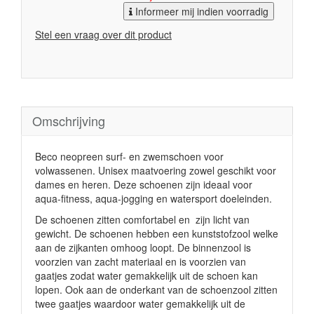
Informeer mij indien voorradig
Stel een vraag over dit product
Omschrijving
Beco neopreen surf- en zwemschoen voor
volwassenen. Unisex maatvoering zowel geschikt voor
dames en heren. Deze schoenen zijn ideaal voor
aqua-fitness, aqua-jogging en watersport doeleinden.
De schoenen zitten comfortabel en zijn licht van
gewicht. De schoenen hebben een kunststofzool welke
aan de zijkanten omhoog loopt. De binnenzool is
voorzien van zacht materiaal en is voorzien van
gaatjes zodat water gemakkelijk uit de schoen kan
lopen. Ook aan de onderkant van de schoenzool zitten
twee gaatjes waardoor water gemakkelijk uit de