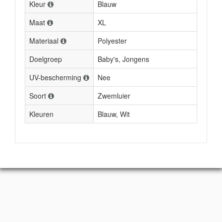
Kleur
Blauw
Maat
XL
Materiaal
Polyester
Doelgroep
Baby's, Jongens
UV-bescherming
Nee
Soort
Zwemluier
Kleuren
Blauw, Wit