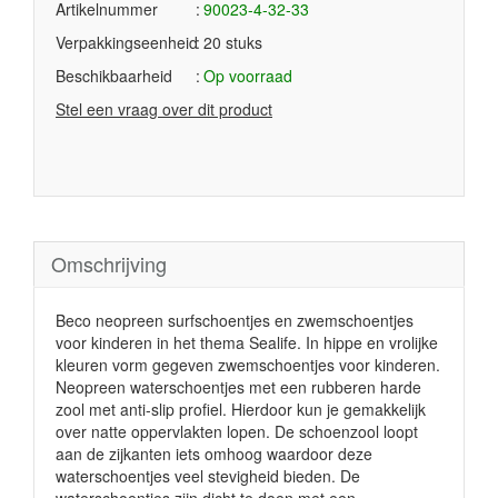
Artikelnummer
90023-4-32-33
Verpakkingseenheid
20 stuks
Beschikbaarheid
Op voorraad
Stel een vraag over dit product
Omschrijving
Beco neopreen surfschoentjes en zwemschoentjes
voor kinderen in het thema Sealife. In hippe en vrolijke
kleuren vorm gegeven zwemschoentjes voor kinderen.
Neopreen waterschoentjes met een rubberen harde
zool met anti-slip profiel. Hierdoor kun je gemakkelijk
over natte oppervlakten lopen. De schoenzool loopt
aan de zijkanten iets omhoog waardoor deze
waterschoentjes veel stevigheid bieden. De