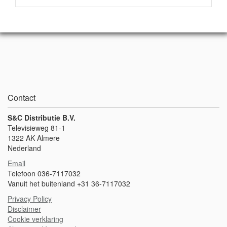
Contact
S&C Distributie B.V.
Televisieweg 81-1
1322 AK Almere
Nederland
Email
Telefoon 036-7117032
Vanuit het buitenland +31 36-7117032
Privacy Policy
Disclaimer
Cookie verklaring