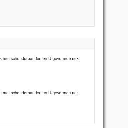
dpak met schouderbanden en U-gevormde nek.
dpak met schouderbanden en U-gevormde nek.