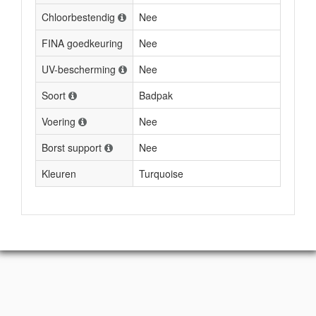
Chloorbestendig
Nee
FINA goedkeuring
Nee
UV-bescherming
Nee
Soort
Badpak
Voering
Nee
Borst support
Nee
Kleuren
Turquoise