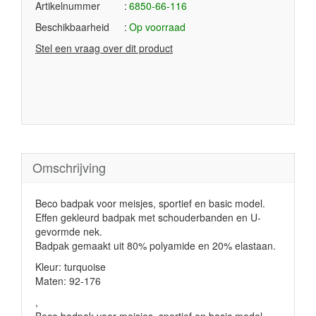
Artikelnummer
6850-66-116
Beschikbaarheid
Op voorraad
Stel een vraag over dit product
Omschrijving
Beco badpak voor meisjes, sportief en basic model.
Effen gekleurd badpak met schouderbanden en U-
gevormde nek.
Badpak gemaakt uit 80% polyamide en 20% elastaan.
Kleur: turquoise
Maten: 92-176
,