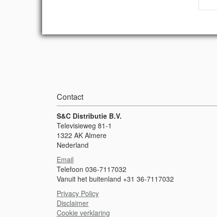
Contact
S&C Distributie B.V.
Televisieweg 81-1
1322 AK Almere
Nederland
Email
Telefoon 036-7117032
Vanuit het buitenland +31 36-7117032
Privacy Policy
Disclaimer
Cookie verklaring