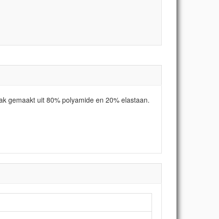
pak gemaakt uit 80% polyamide en 20% elastaan.