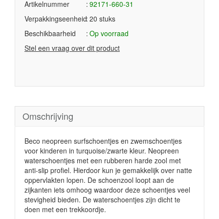
Artikelnummer
92171-660-31
Verpakkingseenheid
20 stuks
Beschikbaarheid
Op voorraad
Stel een vraag over dit product
Omschrijving
Beco neopreen surfschoentjes en zwemschoentjes
voor kinderen in turquoise/zwarte kleur. Neopreen
waterschoentjes met een rubberen harde zool met
anti-slip profiel. Hierdoor kun je gemakkelijk over natte
oppervlakten lopen. De schoenzool loopt aan de
zijkanten iets omhoog waardoor deze schoentjes veel
stevigheid bieden. De waterschoentjes zijn dicht te
doen met een trekkoordje.