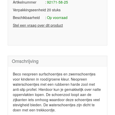
Artikelnummer
92171-58-25
Verpakkingseenheid
20 stuks
Beschikbaarheid
Op voorraad
Stel een vraag over dit product
Omschrijving
Beco neopreen surfschoentjes en zwemschoentjes
voor kinderen in rood/groene kleur. Neopreen
waterschoentjes met een rubberen harde zool met
anti-slip profiel. Hierdoor kun je gemakkelijk over natte
oppervlakten lopen. De schoenzool loopt aan de
zijkanten iets omhoog waardoor deze schoentjes veel
stevigheid bieden. De waterschoentjes zijn dicht te
doen met een trekkoordje.