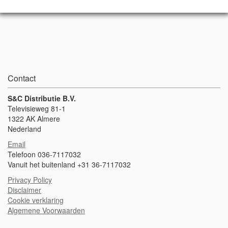
Contact
S&C Distributie B.V.
Televisieweg 81-1
1322 AK Almere
Nederland
Email
Telefoon 036-7117032
Vanuit het buitenland +31 36-7117032
Privacy Policy
Disclaimer
Cookie verklaring
Algemene Voorwaarden