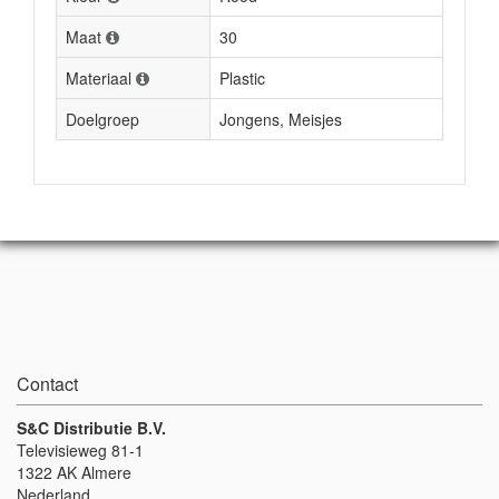
Maat
30
Materiaal
Plastic
Doelgroep
Jongens, Meisjes
Contact
S&C Distributie B.V.
Televisieweg 81-1
1322 AK Almere
Nederland