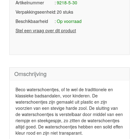
Artikelnummer
9218-5-30
Verpakkingseenheid
20 stuks
Beschikbaarheid
Op voorraad
Stel een vraag over dit product
Omschrijving
Beco waterschoentjes, of te wel de traditionele en
klassieke badsandalen, voor kinderen. De
waterschoentjes zijn gemaakt uit plastic en zijn
voorzien van een stevige harde zool. De sluiting van
de waterschoentjes is verstelbaar door middel van een
riempje en steekgespje, zo zitten de waterschoentjes
altijd goed. De waterschoentjes hebben een solid effen
kleur rood en zijn niet transparant.