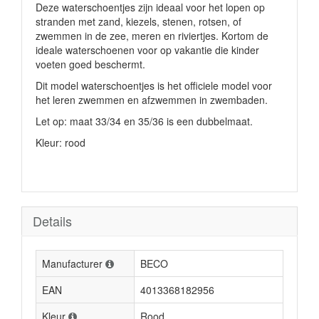
Deze waterschoentjes zijn ideaal voor het lopen op
stranden met zand, kiezels, stenen, rotsen, of
zwemmen in de zee, meren en riviertjes. Kortom de
ideale waterschoenen voor op vakantie die kinder
voeten goed beschermt.
Dit model waterschoentjes is het officiele model voor
het leren zwemmen en afzwemmen in zwembaden.
Let op: maat 33/34 en 35/36 is een dubbelmaat.
Kleur: rood
Details
Manufacturer
BECO
EAN
4013368182956
Kleur
Rood