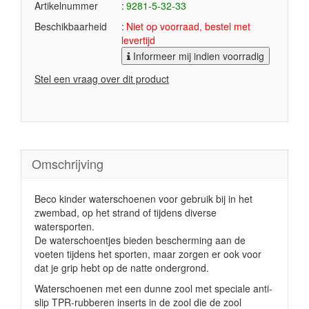
Artikelnummer
9281-5-32-33
Beschikbaarheid
Niet op voorraad, bestel met
levertijd
Informeer mij indien voorradig
Stel een vraag over dit product
Omschrijving
Beco kinder waterschoenen voor gebruik bij in het
zwembad, op het strand of tijdens diverse
watersporten.
De waterschoentjes bieden bescherming aan de
voeten tijdens het sporten, maar zorgen er ook voor
dat je grip hebt op de natte ondergrond.
Waterschoenen met een dunne zool met speciale anti-
slip TPR-rubberen inserts in de zool die de zool