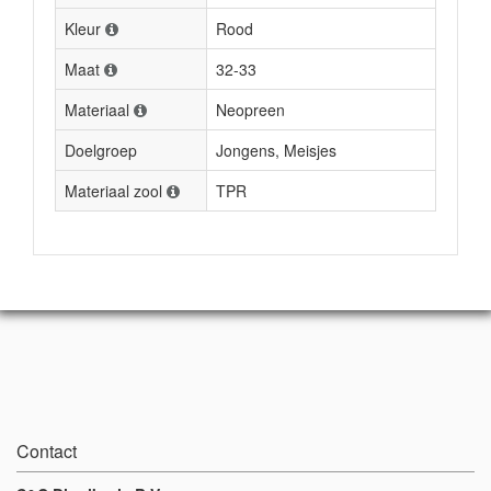
Kleur
Rood
Maat
32-33
Materiaal
Neopreen
Doelgroep
Jongens, Meisjes
Materiaal zool
TPR
Contact