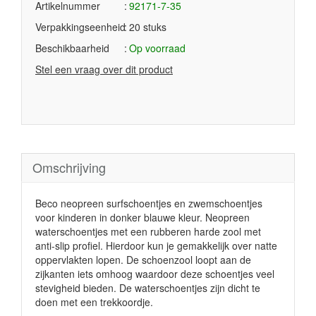
Artikelnummer
92171-7-35
Verpakkingseenheid
20 stuks
Beschikbaarheid
Op voorraad
Stel een vraag over dit product
Omschrijving
Beco neopreen surfschoentjes en zwemschoentjes
voor kinderen in donker blauwe kleur. Neopreen
waterschoentjes met een rubberen harde zool met
anti-slip profiel. Hierdoor kun je gemakkelijk over natte
oppervlakten lopen. De schoenzool loopt aan de
zijkanten iets omhoog waardoor deze schoentjes veel
stevigheid bieden. De waterschoentjes zijn dicht te
doen met een trekkoordje.