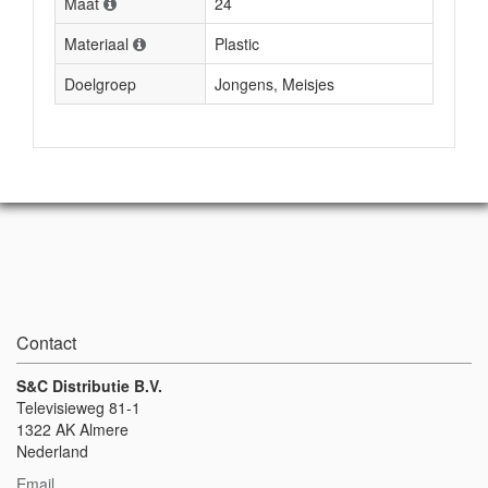
Maat
24
Materiaal
Plastic
Doelgroep
Jongens, Meisjes
Contact
S&C Distributie B.V.
Televisieweg 81-1
1322 AK Almere
Nederland
Email