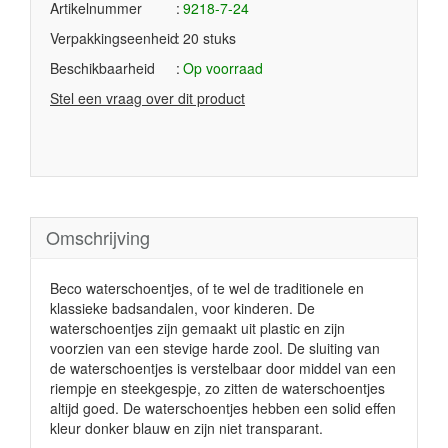
Artikelnummer
9218-7-24
Verpakkingseenheid
20 stuks
Beschikbaarheid
Op voorraad
Stel een vraag over dit product
Omschrijving
Beco waterschoentjes, of te wel de traditionele en
klassieke badsandalen, voor kinderen. De
waterschoentjes zijn gemaakt uit plastic en zijn
voorzien van een stevige harde zool. De sluiting van
de waterschoentjes is verstelbaar door middel van een
riempje en steekgespje, zo zitten de waterschoentjes
altijd goed. De waterschoentjes hebben een solid effen
kleur donker blauw en zijn niet transparant.