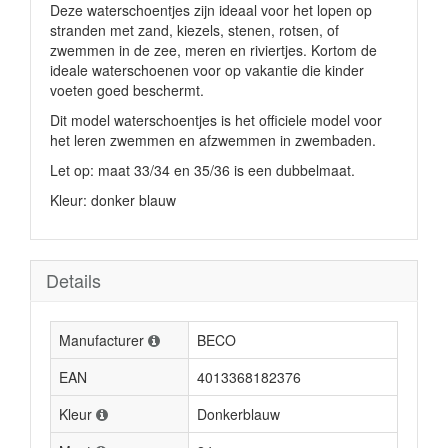
Deze waterschoentjes zijn ideaal voor het lopen op
stranden met zand, kiezels, stenen, rotsen, of
zwemmen in de zee, meren en riviertjes. Kortom de
ideale waterschoenen voor op vakantie die kinder
voeten goed beschermt.
Dit model waterschoentjes is het officiele model voor
het leren zwemmen en afzwemmen in zwembaden.
Let op: maat 33/34 en 35/36 is een dubbelmaat.
Kleur: donker blauw
Details
Manufacturer
BECO
EAN
4013368182376
Kleur
Donkerblauw