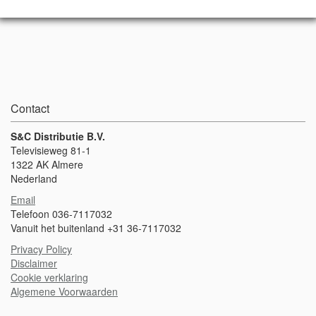
Contact
S&C Distributie B.V.
Televisieweg 81-1
1322 AK Almere
Nederland
Email
Telefoon 036-7117032
Vanuit het buitenland +31 36-7117032
Privacy Policy
Disclaimer
Cookie verklaring
Algemene Voorwaarden