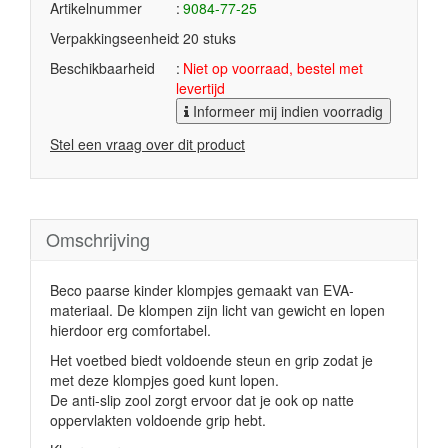
Artikelnummer
9084-77-25
Verpakkingseenheid
20 stuks
Beschikbaarheid
Niet op voorraad, bestel met
levertijd
Informeer mij indien voorradig
Stel een vraag over dit product
Omschrijving
Beco paarse kinder klompjes gemaakt van EVA-
materiaal. De klompen zijn licht van gewicht en lopen
hierdoor erg comfortabel.
Het voetbed biedt voldoende steun en grip zodat je
met deze klompjes goed kunt lopen.
De anti-slip zool zorgt ervoor dat je ook op natte
oppervlakten voldoende grip hebt.