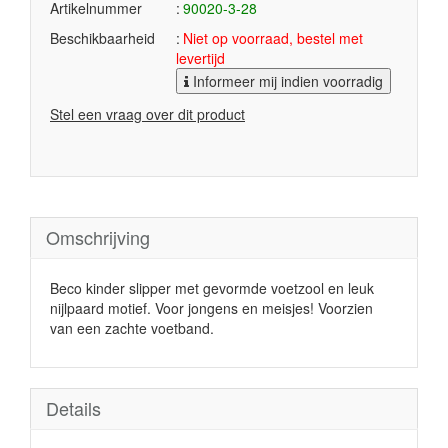
Artikelnummer
90020-3-28
Beschikbaarheid
Niet op voorraad, bestel met
levertijd
Informeer mij indien voorradig
Stel een vraag over dit product
Omschrijving
Beco kinder slipper met gevormde voetzool en leuk
nijlpaard motief. Voor jongens en meisjes! Voorzien
van een zachte voetband.
Details