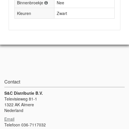
Binnenbroekje
Nee
Kleuren
Zwart
Contact
S&C Distributie B.V.
Televisieweg 81-1
1322 AK Almere
Nederland
Email
Telefoon 036-7117032