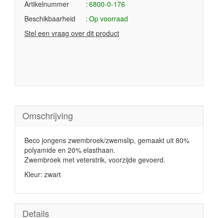
Artikelnummer
6800-0-176
Beschikbaarheid
Op voorraad
Stel een vraag over dit product
Omschrijving
Beco jongens zwembroek/zwemslip, gemaakt uit 80%
polyamide en 20% elasthaan.
Zwembroek met veterstrik, voorzijde gevoerd.
Kleur: zwart
Details