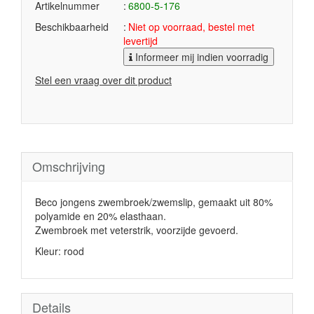
Artikelnummer
6800-5-176
Beschikbaarheid
Niet op voorraad, bestel met
levertijd
Informeer mij indien voorradig
Stel een vraag over dit product
Omschrijving
Beco jongens zwembroek/zwemslip, gemaakt uit 80%
polyamide en 20% elasthaan.
Zwembroek met veterstrik, voorzijde gevoerd.
Kleur: rood
Details