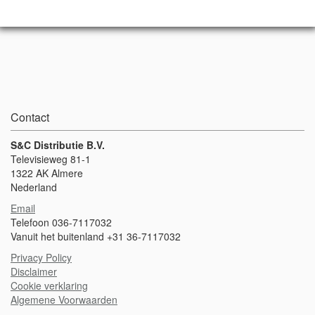
Contact
S&C Distributie B.V.
Televisieweg 81-1
1322 AK Almere
Nederland
Email
Telefoon 036-7117032
Vanuit het buitenland +31 36-7117032
Privacy Policy
Disclaimer
Cookie verklaring
Algemene Voorwaarden