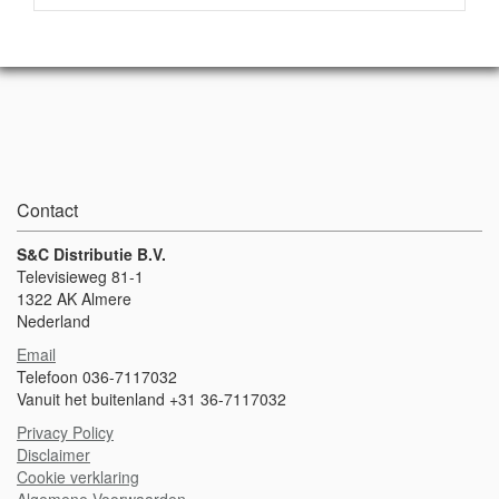
Contact
S&C Distributie B.V.
Televisieweg 81-1
1322 AK Almere
Nederland
Email
Telefoon 036-7117032
Vanuit het buitenland +31 36-7117032
Privacy Policy
Disclaimer
Cookie verklaring