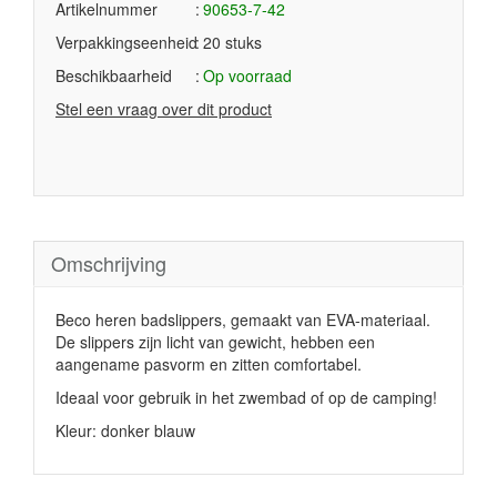
Artikelnummer
90653-7-42
Verpakkingseenheid
20 stuks
Beschikbaarheid
Op voorraad
Stel een vraag over dit product
Omschrijving
Beco heren badslippers, gemaakt van EVA-materiaal.
De slippers zijn licht van gewicht, hebben een
aangename pasvorm en zitten comfortabel.
Ideaal voor gebruik in het zwembad of op de camping!
Kleur: donker blauw