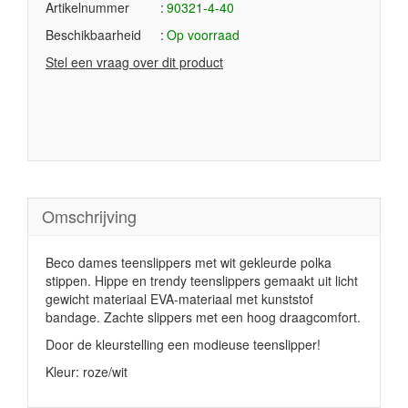
Artikelnummer
90321-4-40
Beschikbaarheid
Op voorraad
Stel een vraag over dit product
Omschrijving
Beco dames teenslippers met wit gekleurde polka
stippen. Hippe en trendy teenslippers gemaakt uit licht
gewicht materiaal EVA-materiaal met kunststof
bandage. Zachte slippers met een hoog draagcomfort.
Door de kleurstelling een modieuse teenslipper!
Kleur: roze/wit