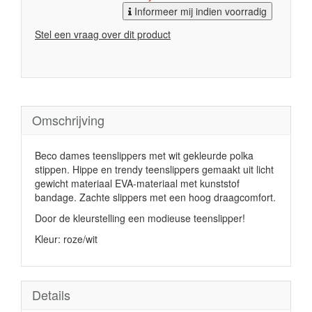
Informeer mij indien voorradig
Stel een vraag over dit product
Omschrijving
Beco dames teenslippers met wit gekleurde polka
stippen. Hippe en trendy teenslippers gemaakt uit licht
gewicht materiaal EVA-materiaal met kunststof
bandage. Zachte slippers met een hoog draagcomfort.
Door de kleurstelling een modieuse teenslipper!
Kleur: roze/wit
Details