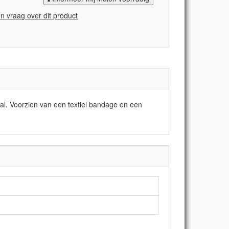
en vraag over dit product
al. Voorzien van een textiel bandage en een